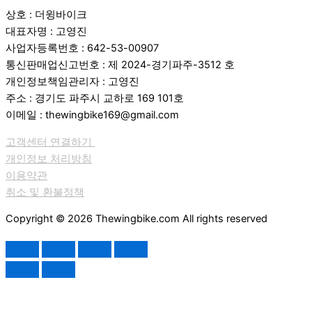
상호 : 더윙바이크
대표자명 : 고영진
사업자등록번호 : 642-53-00907
통신판매업신고번호 : 제 2024-경기파주-3512 호
개인정보책임관리자 : 고영진
주소 : 경기도 파주시 교하로 169 101호
이메일 : thewingbike169@gmail.com
고객센터 연결하기
개인정보 처리방침
이용약관
취소 및 환불정책
Copyright © 2026 Thewingbike.com All rights reserved