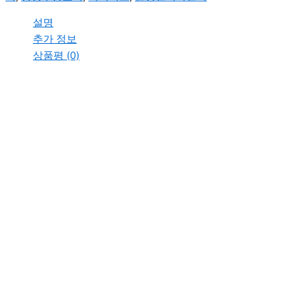
설명
추가 정보
상품평 (0)