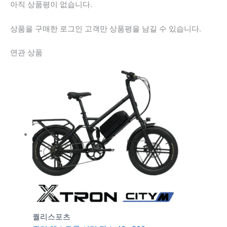
아직 상품평이 없습니다.
상품을 구매한 로그인 고객만 상품평을 남길 수 있습니다.
연관 상품
퀄리스포츠