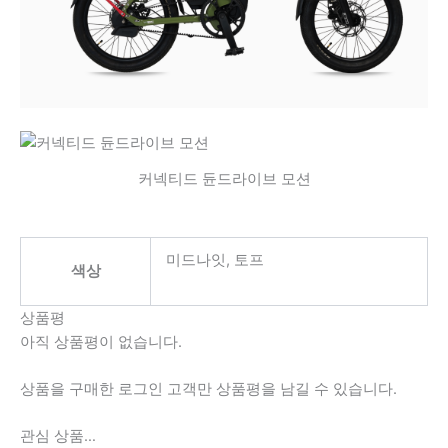
커넥티드 듄드라이브 모션
미드나잇, 토프
색상
상품평
아직 상품평이 없습니다.
상품을 구매한 로그인 고객만 상품평을 남길 수 있습니다.
관심 상품…